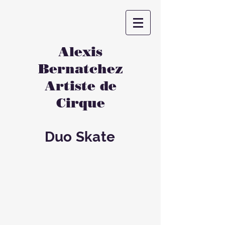
Alexis
Bernatchez
Artiste de
Cirque
Duo Skate